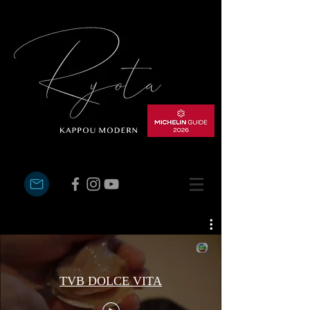
TVB DOLCE VITA